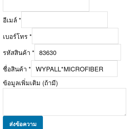
อีเมล์
*
เบอร์โทร
*
รหัสสินค้า
*
ชื่อสินค้า
*
ข้อมูลเพิ่มเติม (ถ้ามี)
ส่งข้อความ