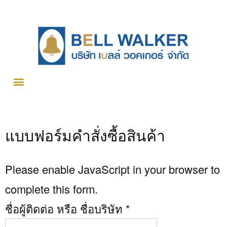
แบบฟอร์มคำสั่งซื้อสินค้า
Please enable JavaScript in your browser to
complete this form.
ชื่อผู้ติดต่อ หรือ ชื่อบริษัท
*