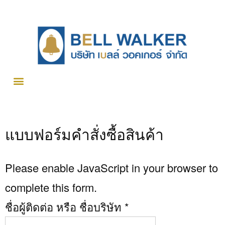
แบบฟอร์มคำสั่งซื้อสินค้า
Please enable JavaScript in your browser to
complete this form.
ชื่อผู้ติดต่อ หรือ ชื่อบริษัท
*