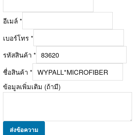
อีเมล์
*
เบอร์โทร
*
รหัสสินค้า
*
ชื่อสินค้า
*
ข้อมูลเพิ่มเติม (ถ้ามี)
ส่งข้อความ