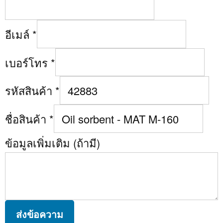
อีเมล์
*
เบอร์โทร
*
รหัสสินค้า
*
ชื่อสินค้า
*
ข้อมูลเพิ่มเติม (ถ้ามี)
ส่งข้อความ