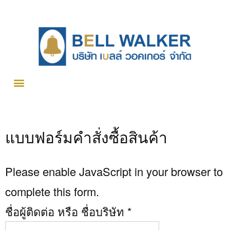
แบบฟอร์มคำสั่งซื้อสินค้า
Please enable JavaScript in your browser to
complete this form.
ชื่อผู้ติดต่อ หรือ ชื่อบริษัท
*