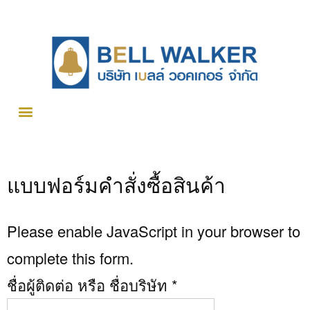
แบบฟอร์มคำสั่งซื้อสินค้า
Please enable JavaScript in your browser to
complete this form.
ชื่อผู้ติดต่อ หรือ ชื่อบริษัท
*