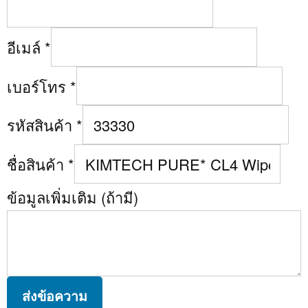
อีเมล์
*
เบอร์โทร
*
รหัสสินค้า
*
ชื่อสินค้า
*
ข้อมูลเพิ่มเติม (ถ้ามี)
ส่งข้อความ